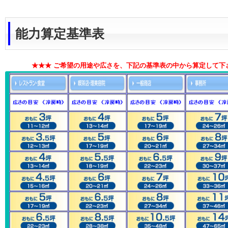
能力算定基準表
★★★ ご希望の用途や広さを、下記の基準表の中から算定して下